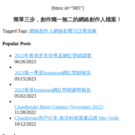
[btnsx id=”685″]
簡單三步，創作獨一無二的網絡創作人檔案！
Tagged:Tags:
網絡創作人
網絡影響力
註冊攻略
Popular Posts
2022年香港意見領導及網紅營銷調查
06/26/2023
2023第一季度Instagram網紅營銷報告
05/15/2023
2022香港Instagram網紅營銷趨勢報告
05/02/2023
Cloudbreakr Major Updates (November 2022)
11/28/2022
Cloudbreakr用戶分享-海洋科研護膚品牌 Mer-Veille
10/12/2022