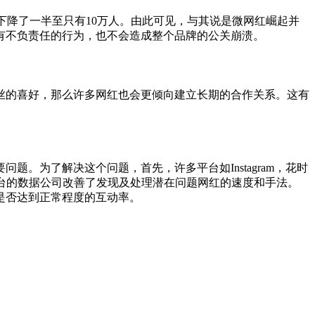
下降了一半至只有10万人。由此可见，与其说是微网红崛起并
有不负责任的行为，也不会造成整个品牌的公关崩溃。
丝的喜好，那么许多网红也会更倾向建立长期的合作关系。这有
题。为了解决这个问题，首先，许多平台如Instagram，花时
体平台的数据公司改善了发现及处理潜在问题网红的速度和手法。
是否达到正常程度的互动率。