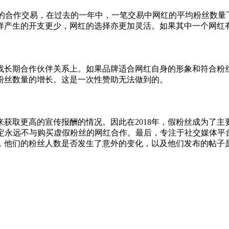
的合作交易，在过去的一年中，一笔交易中网红的平均粉丝数量
样产生的开支更少，网红的选择亦更加灵活。如果其中一个网红
找长期合作伙伴关系上。如果品牌适合网红自身的形象和符合粉
粉丝数量的增长。这是一次性赞助无法做到的。
获取更高的宣传报酬的情况。因此在2018年，假粉丝成为了主要问
大品牌决定永远不与购买虚假粉丝的网红合作。最后，专注于社交媒
，他们的粉丝人数是否发生了意外的变化，以及他们发布的帖子