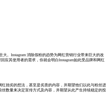
长壮大。Instagram 消除假粉的趋势为网红营销行业带来巨大的改
时回应其使用者的需求，你就会明白Instagram如此受品牌和网红
网红拙劣的想法，甚至是劣质的内容，并期望他们以此与粉丝进
粉丝数量来决定宣传方式及内容，并期望从此产生持续稳定的投