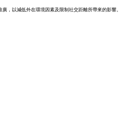
推廣，以減低外在環境因素及限制社交距離所帶來的影響。