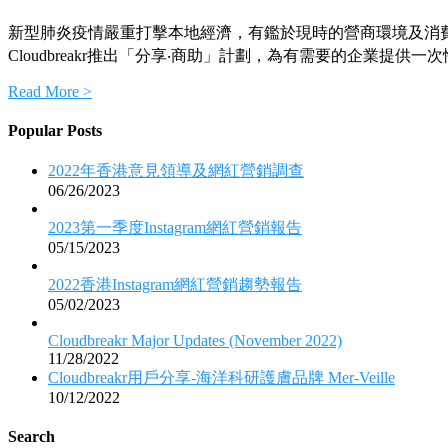
新型肺炎疫情嚴重打擊本地經濟，有鑑於現時的營商環境及消
Cloudbreakr推出「分享‧商助」計劃，為有需要的企業提供
Read More >
Popular Posts
2022年香港意見領導及網紅營銷調查
06/26/2023
2023第一季度Instagram網紅營銷報告
05/15/2023
2022香港Instagram網紅營銷趨勢報告
05/02/2023
Cloudbreakr Major Updates (November 2022)
11/28/2022
Cloudbreakr用戶分享-海洋科研護膚品牌 Mer-Veille
10/12/2022
Search