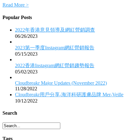
Read More >
Popular Posts
2022年香港意見領導及網紅營銷調查
06/26/2023
2023第一季度Instagram網紅營銷報告
05/15/2023
2022香港Instagram網紅營銷趨勢報告
05/02/2023
Cloudbreakr Major Updates (November 2022)
11/28/2022
Cloudbreakr用戶分享-海洋科研護膚品牌 Mer-Veille
10/12/2022
Search
Tags