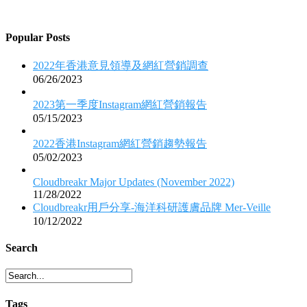
Popular Posts
2022年香港意見領導及網紅營銷調查
06/26/2023
2023第一季度Instagram網紅營銷報告
05/15/2023
2022香港Instagram網紅營銷趨勢報告
05/02/2023
Cloudbreakr Major Updates (November 2022)
11/28/2022
Cloudbreakr用戶分享-海洋科研護膚品牌 Mer-Veille
10/12/2022
Search
Tags