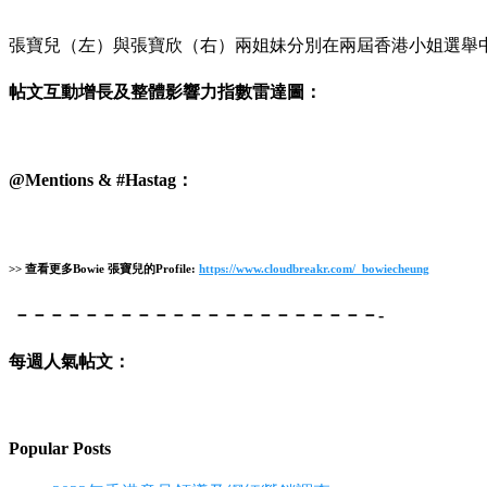
張寶兒（左）與張寶欣（右）兩姐妹分別在兩屆香港小姐選舉
帖文互動增長及整體影響力指數雷達圖：
@Mentions & #Hastag：
>> 查看更多
Bowie 張寶兒
的Profile:
https://www.cloudbreakr.com/_bowiecheung
－－－－－－－－－－－－－－－－－－－－－-
每週人氣帖文：
Popular Posts