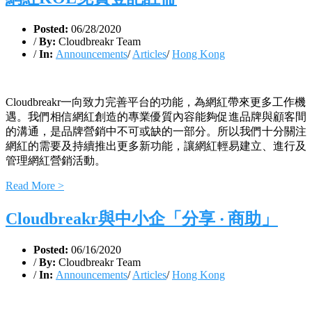
Posted:
06/28/2020
/
By:
Cloudbreakr Team
/
In:
Announcements
/
Articles
/
Hong Kong
Cloudbreakr一向致力完善平台的功能，為網紅帶來更多工作機
遇。我們相信網紅創造的專業優質內容能夠促進品牌與顧客間
的溝通，是品牌營銷中不可或缺的一部分。所以我們十分關注
網紅的需要及持續推出更多新功能，讓網紅輕易建立、進行及
管理網紅營銷活動。
Read More >
Cloudbreakr與中小企「分享 ‧ 商助」
Posted:
06/16/2020
/
By:
Cloudbreakr Team
/
In:
Announcements
/
Articles
/
Hong Kong