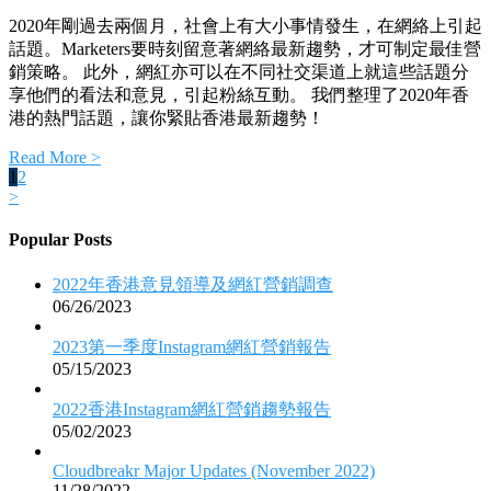
2020年剛過去兩個月，社會上有大小事情發生，在網絡上引起
話題。Marketers要時刻留意著網絡最新趨勢，才可制定最佳營
銷策略。 此外，網紅亦可以在不同社交渠道上就這些話題分
享他們的看法和意見，引起粉絲互動。 我們整理了2020年香
港的熱門話題，讓你緊貼香港最新趨勢！
Read More >
1
2
>
Popular Posts
2022年香港意見領導及網紅營銷調查
06/26/2023
2023第一季度Instagram網紅營銷報告
05/15/2023
2022香港Instagram網紅營銷趨勢報告
05/02/2023
Cloudbreakr Major Updates (November 2022)
11/28/2022