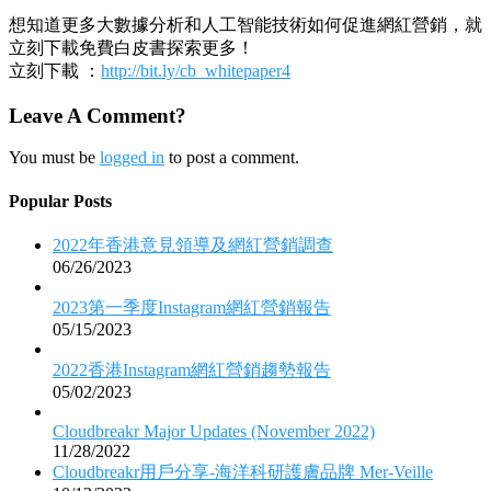
想知道更多大數據分析和人工智能技術如何促進網紅營銷，就
立刻下載免費白皮書探索更多！
立刻下載 ：
http://bit.ly/cb_whitepaper4
Leave A Comment?
You must be
logged in
to post a comment.
Popular Posts
2022年香港意見領導及網紅營銷調查
06/26/2023
2023第一季度Instagram網紅營銷報告
05/15/2023
2022香港Instagram網紅營銷趨勢報告
05/02/2023
Cloudbreakr Major Updates (November 2022)
11/28/2022
Cloudbreakr用戶分享-海洋科研護膚品牌 Mer-Veille