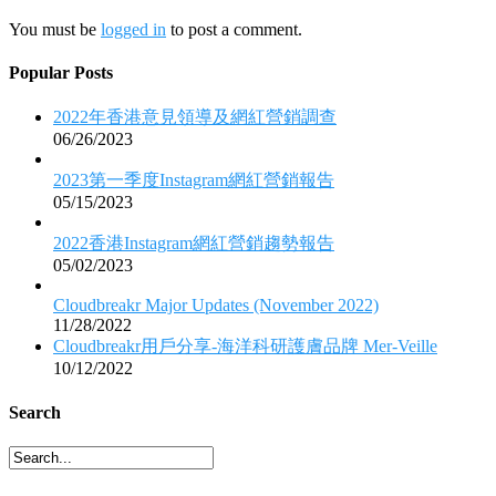
You must be
logged in
to post a comment.
Popular Posts
2022年香港意見領導及網紅營銷調查
06/26/2023
2023第一季度Instagram網紅營銷報告
05/15/2023
2022香港Instagram網紅營銷趨勢報告
05/02/2023
Cloudbreakr Major Updates (November 2022)
11/28/2022
Cloudbreakr用戶分享-海洋科研護膚品牌 Mer-Veille
10/12/2022
Search